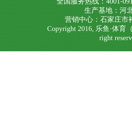
全国服务热线：4001-091--
生产基地：河
营销中心：石家庄市裕
Copyright 2016, 乐鱼·
right re