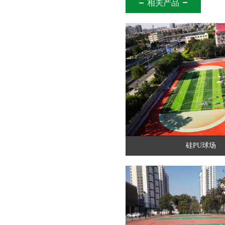
相关产品
硅PU球场