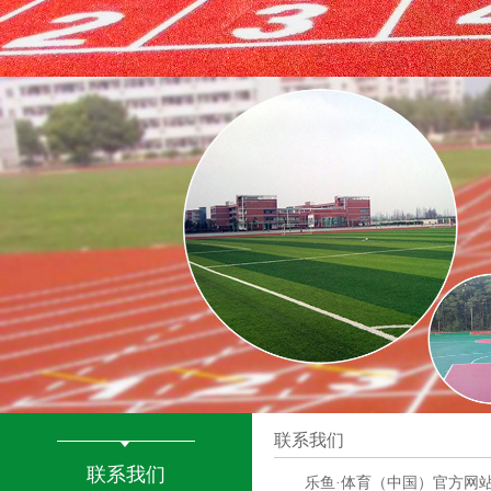
联系我们
联系我们
乐鱼·体育（中国）官方网站-LE