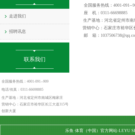
全国服务热线：4001-091--9
座 机：0311-66698885
走进我们
生产基地：河北省定州市南
营销中心：石家庄市裕华区长江
招聘讯息
邮 箱：
1037506738@qq.c
联系我们
全国服务热线：4001-091--909
电话/传真：0311-66698885
生产基地：河北省定州市南城区梅家庄
营销中心：石家庄市裕华区长江大道315号
创新大厦
乐鱼·体育（中国）官方网站-LEYU SP