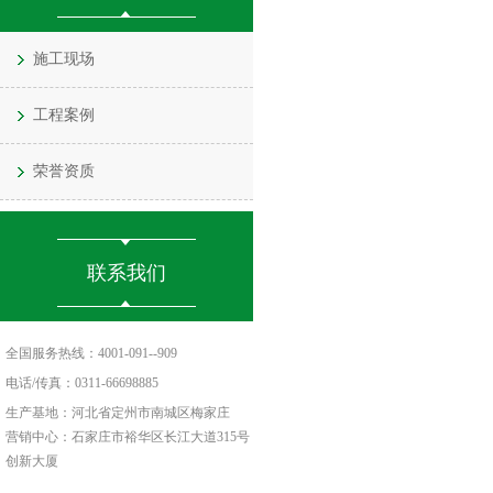
施工现场
工程案例
荣誉资质
联系我们
全国服务热线：4001-091--909
电话/传真：0311-66698885
生产基地：河北省定州市南城区梅家庄
营销中心：石家庄市裕华区长江大道315号
创新大厦