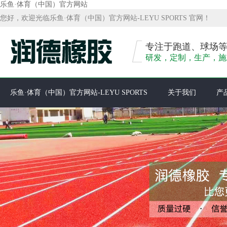
乐鱼·体育（中国）官方网站
您好，欢迎光临乐鱼·体育（中国）官方网站-LEYU SPORTS 官网！
专注于跑道、球场
研发，定制，生产，施
乐鱼·体育（中国）官方网站-LEYU SPORTS
关于我们
产