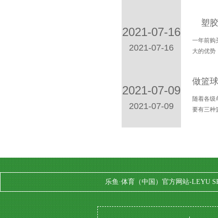
塑胶
2021-07-16
一年前购
2021-07-16
大的优势
做篮
2021-07-09
随着各级
2021-07-09
要有三种
乐鱼·体育（中国）官方网站-LEYU SP