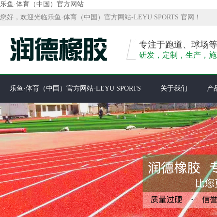
乐鱼·体育（中国）官方网站
您好，欢迎光临乐鱼·体育（中国）官方网站-LEYU SPORTS 官网！
专注于跑道、球场
研发，定制，生产，施
乐鱼·体育（中国）官方网站-LEYU SPORTS
关于我们
产