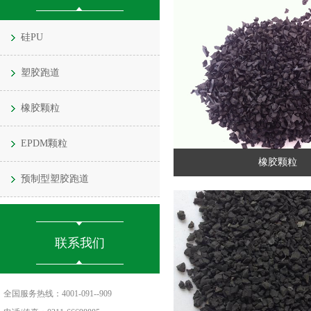
硅PU
塑胶跑道
橡胶颗粒
EPDM颗粒
橡胶颗粒
预制型塑胶跑道
联系我们
全国服务热线：4001-091--909