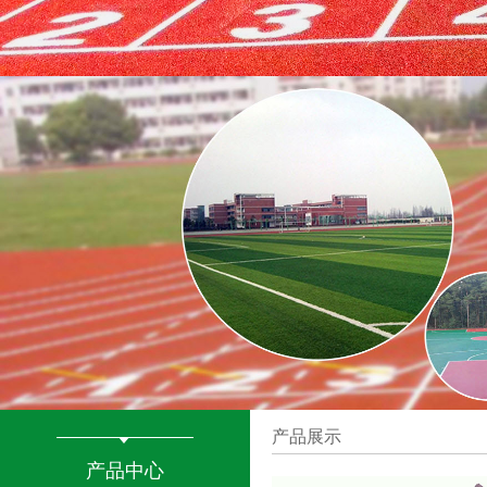
产品展示
产品中心