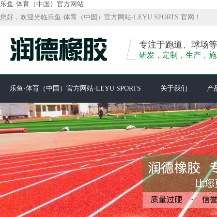
乐鱼·体育（中国）官方网站
您好，欢迎光临乐鱼·体育（中国）官方网站-LEYU SPORTS 官网！
专注于跑道、球场
研发，定制，生产，施
乐鱼·体育（中国）官方网站-LEYU SPORTS
关于我们
产