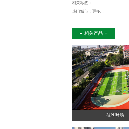
相关标签：
热门城市：
更多...
相关产品
硅PU球场