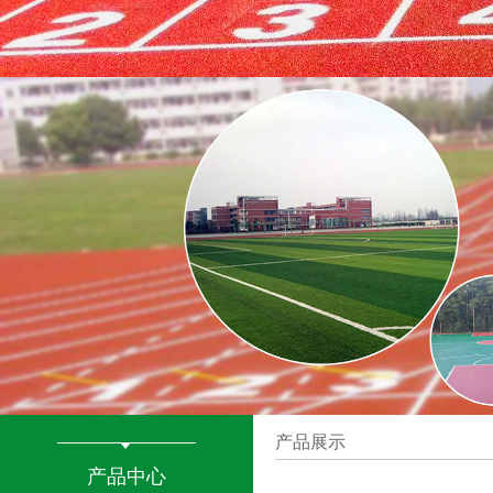
产品展示
产品中心