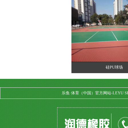
硅PU球场
乐鱼·体育（中国）官方网站-LEYU SP