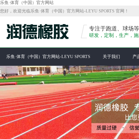
乐鱼·体育（中国）官方网站
您好，欢迎光临乐鱼·体育（中国）官方网站-LEYU SPORTS 官网！
专注于跑道、球场
研发，定制，生产，施
乐鱼·体育（中国）官方网站-LEYU SPORTS
关于我们
产